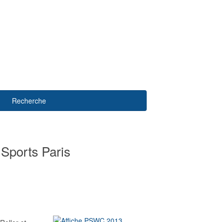
Recherche
 Sports Paris