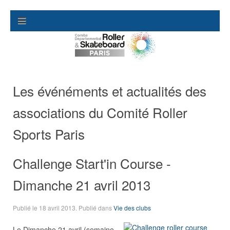
Les événéments et actualités des
associations du Comité Roller
Sports Paris
Challenge Start'in Course -
Dimanche 21 avril 2013
Publié le
18 avril 2013
. Publié dans
Vie des clubs
Le Dimanche 21 avril (semaine