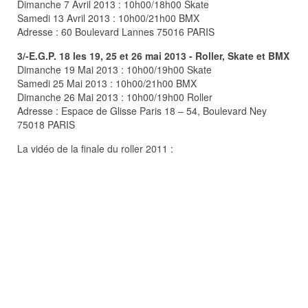
Dimanche 7 Avril 2013 : 10h00/18h00 Skate
Samedi 13 Avril 2013 : 10h00/21h00 BMX
Adresse : 60 Boulevard Lannes 75016 PARIS
3/-E.G.P. 18 les 19, 25 et 26 mai 2013 - Roller, Skate et BMX
Dimanche 19 Mai 2013 : 10h00/19h00 Skate
Samedi 25 Mai 2013 : 10h00/21h00 BMX
Dimanche 26 Mai 2013 : 10h00/19h00 Roller
Adresse : Espace de Glisse Paris 18 – 54, Boulevard Ney
75018 PARIS
La vidéo de la finale du roller 2011 :