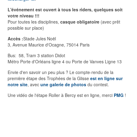
L'événement est ouvert à tous les riders, quelques soit
votre niveau !!!
Pour toutes les disciplines,
casque obligatoire
(avec prêt
possible sur place)
Accès :
Stade Jules Noël
3, Avenue Maurice d'Ocagne, 75014 Paris
Bus: 58, Tram 3 station Didot
Métro Porte d'Orléans ligne 4 ou Porte de Vanves Ligne 13
Envie d'en savoir un peu plus ? Le compte-rendu de la
première étape des Trophées de la Glisse
est en ligne sur
notre site
, avec
une galerie de photos
du contest.
Une vidéo de l'étape Roller à Bercy est en ligne, merci
PMG
!