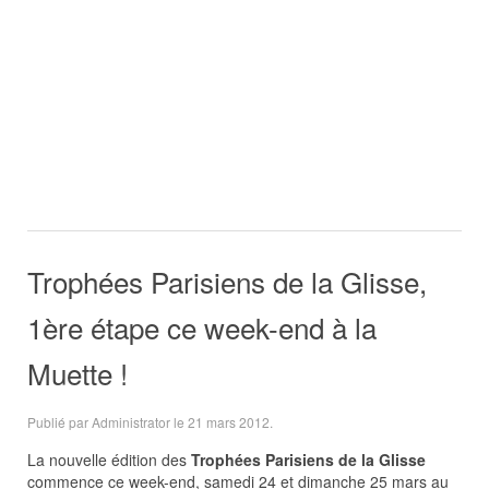
Trophées Parisiens de la Glisse,
1ère étape ce week-end à la
Muette !
Publié par Administrator le
21 mars 2012
.
La nouvelle édition des
Trophées Parisiens de la Glisse
commence ce week-end, samedi 24 et dimanche 25 mars au