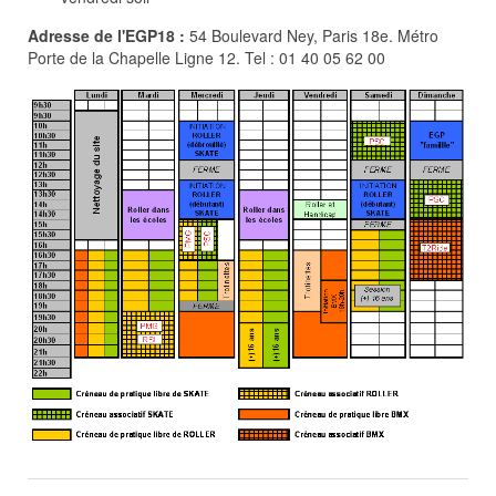
Adresse de l'EGP18 :
54 Boulevard Ney, Paris 18e. Métro
Porte de la Chapelle Ligne 12. Tel : 01 40 05 62 00