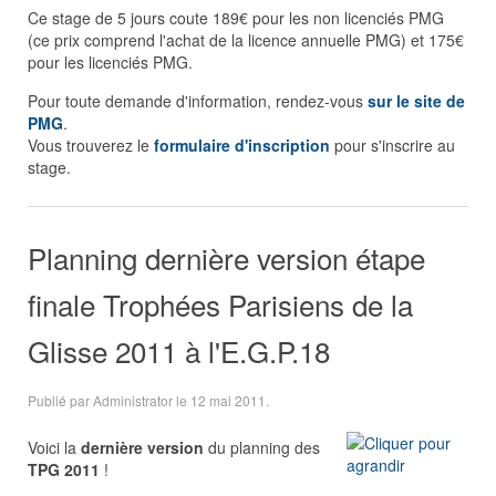
Ce stage de 5 jours coute 189€ pour les non licenciés PMG
(ce prix comprend l'achat de la licence annuelle PMG) et 175€
pour les licenciés PMG.
Pour toute demande d'information, rendez-vous
sur le site de
PMG
.
Vous trouverez le
formulaire d'inscription
pour s'inscrire au
stage.
Planning dernière version étape
finale Trophées Parisiens de la
Glisse 2011 à l'E.G.P.18
Publié par Administrator le
12 mai 2011
.
Voici la
dernière version
du planning des
TPG 2011
!