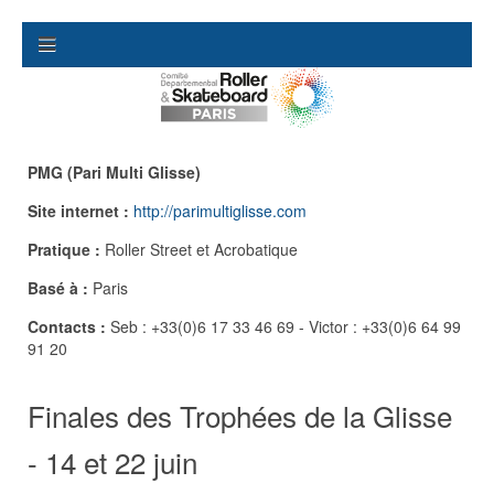
PMG (Pari Multi Glisse)
Site internet :
http://parimultiglisse.com
Pratique :
Roller Street et Acrobatique
Basé à :
Paris
Contacts :
Seb : +33(0)6 17 33 46 69 - Victor : +33(0)6 64 99
91 20
Finales des Trophées de la Glisse
- 14 et 22 juin