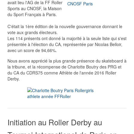
avait lieu l'AG de la FF Roller
Sports au CNOSF, la Maison
du Sport Français à Paris.
C'était la 1ère édition de la nouvelle gouvernance donnant le
vote aux grands électeurs.
Les 114 présents ont donné la majorité à la seule liste qui s'est
présentée à l'élection du CA, représentée par Nicolas Belloir,
avec un score de 94,66%.
Nous avons apprécié la plus grande présence du skateboard à
la tribune, et la récompense de Charlotte Boutry des PRG et
du CA du CDRS75 comme Athlète de l'année 2016 Roller
Derby.
Initiation au Roller Derby au