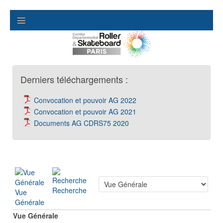
Derniers téléchargements :
Convocation et pouvoir AG 2022
Convocation et pouvoir AG 2021
Documents AG CDRS75 2020
Recherche
Vue
Générale
Vue Générale