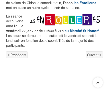
de slalom de Chloé le samedi matin,
l'asso
les Enrolleres
met en place un autre cycle un soir de semaine.
La séance
découverte
aura lieu
le
vendredi 22 janvier de 19h30 à 21h
au Marché St Honoré
.
Les cours se dérouleront ensuite soit le vendredi soir soit le
lundi soir en fonction des disponibilités de la majorité des
participants.
Précédent
Suivant