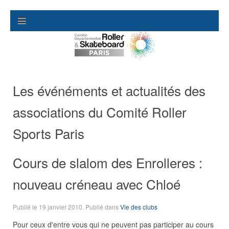
Les événéments et actualités des
associations du Comité Roller
Sports Paris
Cours de slalom des Enrolleres :
nouveau créneau avec Chloé
Publié le
19 janvier 2010
. Publié dans
Vie des clubs
Pour ceux d'entre vous qui ne peuvent pas participer au cours