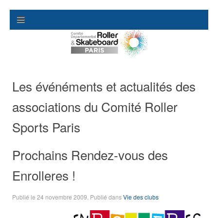
Les événéments et actualités des
associations du Comité Roller
Sports Paris
Prochains Rendez-vous des
Enrolleres !
Publié le
24 novembre 2009
. Publié dans
Vie des clubs