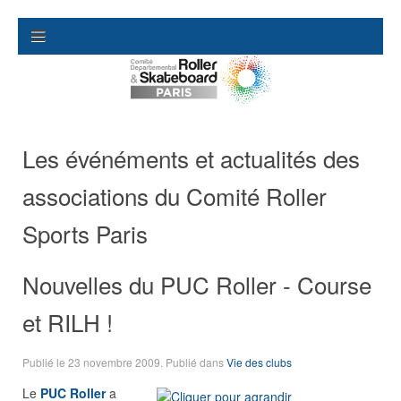
Les événéments et actualités des
associations du Comité Roller
Sports Paris
Nouvelles du PUC Roller - Course
et RILH !
Publié le
23 novembre 2009
. Publié dans
Vie des clubs
Le
PUC Roller
a