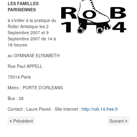
LES FAMILLES
PARISIENNES
à s’initier à la pratique du
Roller Artistique les 2
Septembre 2007 et 9
Septembre 2007 de 14 à
18 heures
au GYMNASE ELYSABETH
Rue Paul APPELL
75014 Paris
Métro : PORTE D’ORLEANS
Bus : 28
Contact : Laure Paviot - Site internet :
http://rob.14.free.fr
Précédent
Suivant