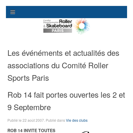
Les événéments et actualités des
associations du Comité Roller
Sports Paris
Rob 14 fait portes ouvertes les 2 et
9 Septembre
Publié le
22 août 2007
. Publié dans
Vie des clubs
ROB 14 INVITE TOUTES