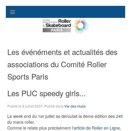
Les événéments et actualités des
associations du Comité Roller
Sports Paris
Les PUC speedy girls...
Publié le
8 juillet 2007
. Publié dans
Vie des clubs
Le week end du 1er juillet se déroulait la 8ème édition des 24h
du mans roller.
Comme le relate plus précisément
l'article de Roller en Ligne
,