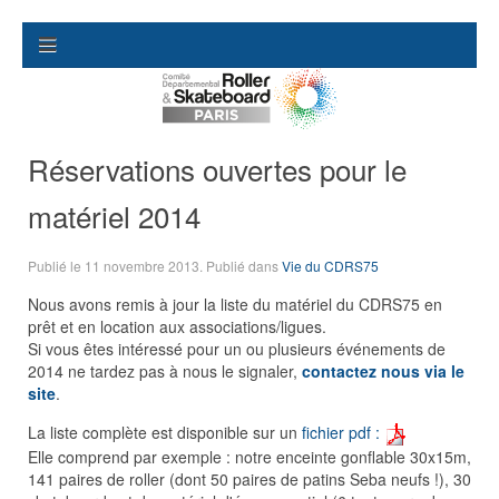
Réservations ouvertes pour le
matériel 2014
Publié le
11 novembre 2013
. Publié dans
Vie du CDRS75
Nous avons remis à jour la liste du matériel du CDRS75 en
prêt et en location aux associations/ligues.
Si vous êtes intéressé pour un ou plusieurs événements de
2014 ne tardez pas à nous le signaler,
contactez nous via le
site
.
La liste complète est disponible sur un
fichier pdf :
Elle comprend par exemple : notre enceinte gonflable 30x15m,
141 paires de roller (dont 50 paires de patins Seba neufs !), 30