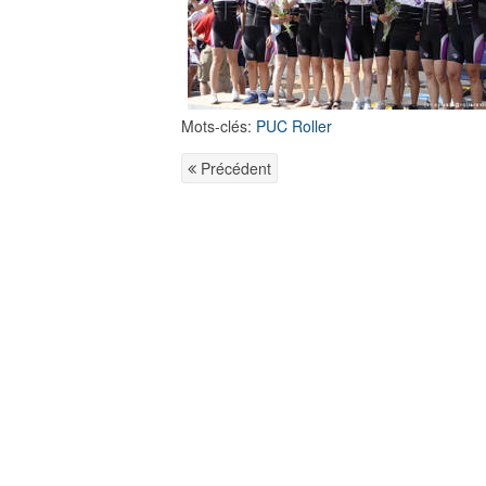
Mots-clés:
PUC Roller
Précédent