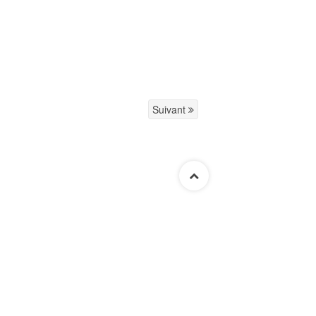
Suivant