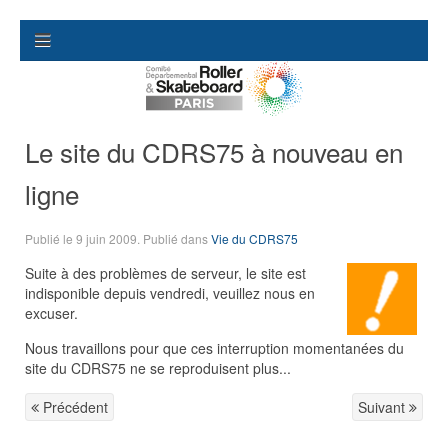
Le site du CDRS75 à nouveau en
ligne
Publié le
9 juin 2009
. Publié dans
Vie du CDRS75
Suite à des problèmes de serveur, le site est
indisponible depuis vendredi, veuillez nous en
excuser.
Nous travaillons pour que ces interruption momentanées du
site du CDRS75 ne se reproduisent plus...
Précédent
Suivant