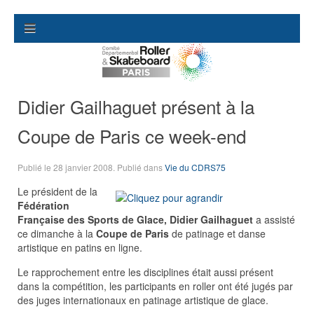
Didier Gailhaguet présent à la
Coupe de Paris ce week-end
Publié le
28 janvier 2008
. Publié dans
Vie du CDRS75
Le président de la
Fédération
Française des Sports de Glace,
Didier Gailhaguet
a assisté
ce dimanche à la
Coupe de Paris
de patinage et danse
artistique en patins en ligne.
Le rapprochement entre les disciplines était aussi présent
dans la compétition, les participants en roller ont été jugés par
des juges internationaux en patinage artistique de glace.