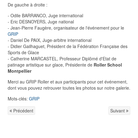
De gauche à droite :
- Odile BARRANCO, Juge international
- Eric DESNOYERS, Juge national
- Jean-Pierre Faugère, organisateur de l'événement pour le
GRIP
- Daniel De PAIX, Juge-arbitre international
- Didier Gailhaguet, Président de la Fédération Française des
Sports de Glace
- Catherine MARCASTEL, Professeur Diplômé d'Etat de
patinage artistique sur glace, Présidente de
Roller School
Montpellier
Merci au GRIP Roller et aux participants pour cet événement,
dont vous pouvez retrouver toutes les photos sur notre galerie.
Mots-clés:
GRIP
Précédent
Suivant