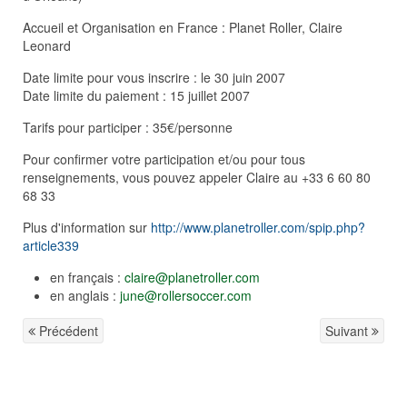
Accueil et Organisation en France : Planet Roller, Claire
Leonard
Date limite pour vous inscrire : le 30 juin 2007
Date limite du paiement : 15 juillet 2007
Tarifs pour participer : 35€/personne
Pour confirmer votre participation et/ou pour tous
renseignements, vous pouvez appeler Claire au +33 6 60 80
68 33
Plus d'information sur
http://www.planetroller.com/spip.php?
article339
en français :
claire@planetroller.com
en anglais :
june@rollersoccer.com
Précédent
Suivant