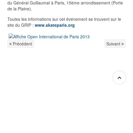
du Général Guillaumat à Paris, 15ème arrondissement (Porte
de la Plaine).
Toutes les informations sur cet événement se trouvent sur le
site du GRIP :
www.skateparis.org
Précédent
Suivant