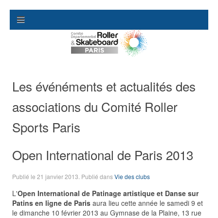
Les événéments et actualités des
associations du Comité Roller
Sports Paris
Open International de Paris 2013
Publié le
21 janvier 2013
. Publié dans
Vie des clubs
L'
Open International de Patinage artistique et Danse sur
Patins en ligne de Paris
aura lieu cette année le samedi 9 et
le dimanche 10 février 2013 au Gymnase de la Plaine, 13 rue