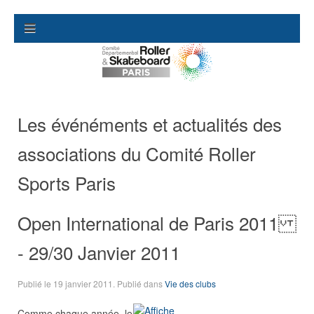
Les événéments et actualités des
associations du Comité Roller
Sports Paris
Open International de Paris 2011
- 29/30 Janvier 2011
Publié le
19 janvier 2011
. Publié dans
Vie des clubs
Comme chaque année, le