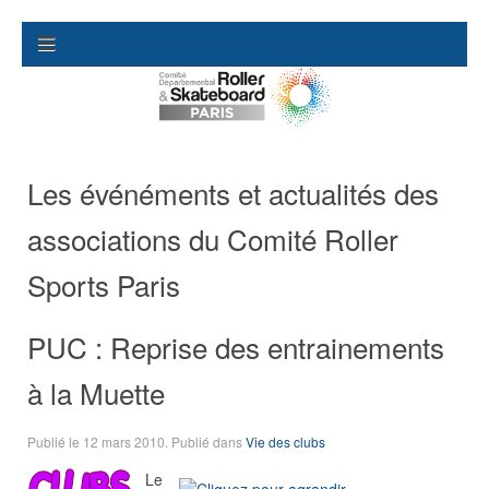
Les événéments et actualités des
associations du Comité Roller
Sports Paris
PUC : Reprise des entrainements
à la Muette
Publié le
12 mars 2010
. Publié dans
Vie des clubs
Le