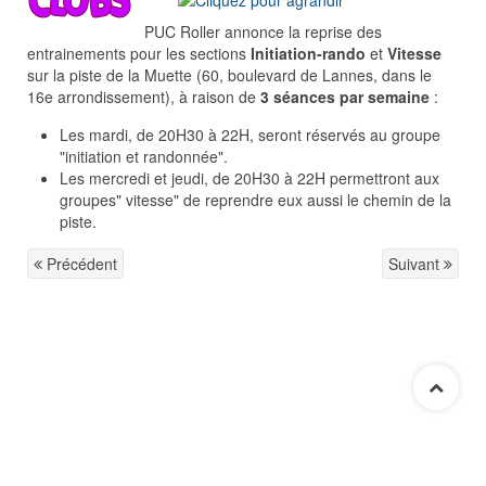
PUC Roller annonce la reprise des
entrainements pour les sections
Initiation-rando
et
Vitesse
sur la piste de la Muette (60, boulevard de Lannes, dans le
16e arrondissement), à raison de
3 séances par semaine
:
Les mardi, de 20H30 à 22H, seront réservés au groupe
"initiation et randonnée".
Les mercredi et jeudi, de 20H30 à 22H permettront aux
groupes" vitesse" de reprendre eux aussi le chemin de la
piste.
Précédent
Suivant