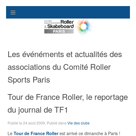
Les événéments et actualités des
associations du Comité Roller
Sports Paris
Tour de France Roller, le reportage
du journal de TF1
Publié le
24 août 2009
. Publié dans
Vie des clubs
Le
Tour de France Roller
est arrivé ce dimanche à Paris !