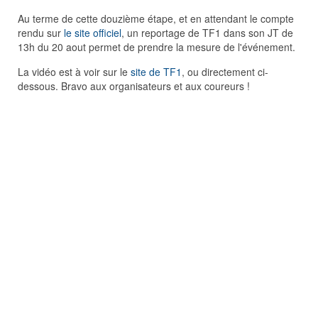
Au terme de cette douzième étape, et en attendant le compte
rendu sur
le site officiel
, un reportage de TF1 dans son JT de
13h du 20 aout permet de prendre la mesure de l'événement.
La vidéo est à voir sur le
site de TF1
, ou directement ci-
dessous. Bravo aux organisateurs et aux coureurs !