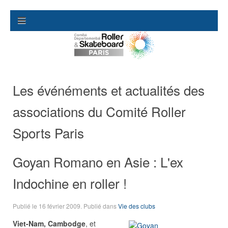
Les événéments et actualités des
associations du Comité Roller
Sports Paris
Goyan Romano en Asie : L'ex
Indochine en roller !
Publié le
16 février 2009
. Publié dans
Vie des clubs
Viet-Nam, Cambodge
, et