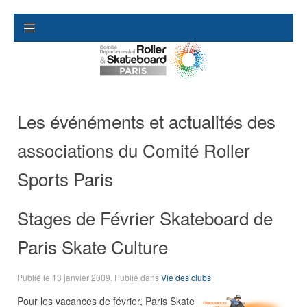
Les événéments et actualités des
associations du Comité Roller
Sports Paris
Stages de Février Skateboard de
Paris Skate Culture
Publié le
13 janvier 2009
. Publié dans
Vie des clubs
Pour les vacances de février, Paris Skate