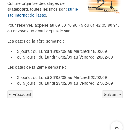
Culture organise des stages de
skateboard, toutes les infos sont
sur le
site internet de l'asso
.
Pour réserver, appeler au 09 50 70 90 45 ou 01 42 05 80 91,
ou envoyez un email depuis le site.
Les dates de la 1ère semaine :
3 jours : du Lundi 16/02/09 au Mercredi 18/02/09
ou 5 jours : du Lundi 16/02/09 au Vendredi 20/02/09
Les dates de la 2ème semaine :
3 jours : du Lundi 23/02/09 au Mercredi 25/02/09
ou 5 jours : du Lundi 23/02/09 au Vendredi 27/02/09
Précédent
Suivant