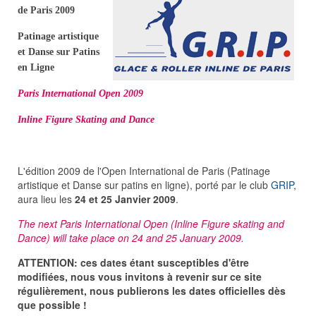
de Paris 2009
Patinage artistique
et Danse sur Patins
en Ligne
Paris International Open 2009
Inline Figure Skating and Dance
L'édition 2009 de l'Open International de Paris (Patinage
artistique et Danse sur patins en ligne), porté par le club
GRIP
,
aura lieu les
24 et 25 Janvier 2009
.
The next Paris International Open (Inline Figure skating and
Dance) will take place on 24 and 25 January 2009.
ATTENTION: ces dates étant susceptibles d'être
modifiées, nous vous invitons à revenir sur ce site
régulièrement, nous publierons les dates officielles dès
que possible !