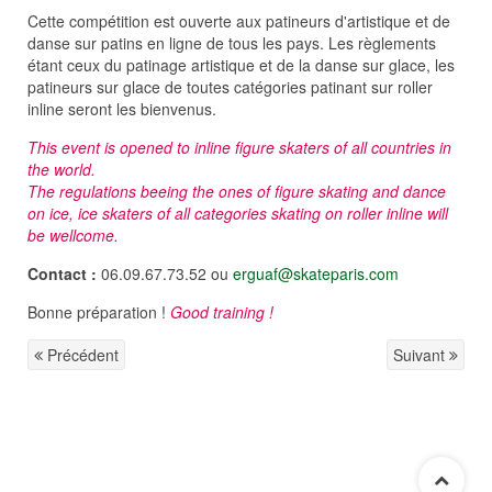
Cette compétition est ouverte aux patineurs d'artistique et de
danse sur patins en ligne de tous les pays. Les règlements
étant ceux du patinage artistique et de la danse sur glace, les
patineurs sur glace de toutes catégories patinant sur roller
inline seront les bienvenus.
This event is opened to inline figure skaters of all countries in
the world.
The regulations beeing the ones of figure skating and dance
on ice, ice skaters of all categories skating on roller inline will
be wellcome.
Contact :
06.09.67.73.52 ou
erguaf@skateparis.com
Bonne préparation !
Good training !
Précédent
Suivant