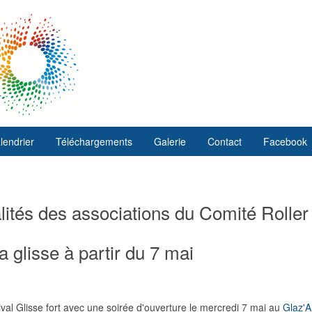
lendrier
Téléchargements
Galerie
Contact
Facebook
ités des associations du Comité Roller
a glisse à partir du 7 mai
val Glisse fort avec une soirée d'ouverture le mercredi 7 mai au
Glaz'A