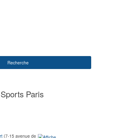
Recherche
 Sports Paris
rt
(7-15 avenue de