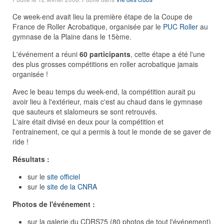
Ce week-end avait lieu la première étape de la Coupe de
France de Roller Acrobatique, organisée par le
PUC Roller
au
gymnase de la Plaine dans le 15ème.
L'événement a réuni
60 participants
, cette étape a été l'une
des plus grosses compétitions en roller acrobatique jamais
organisée !
Avec le beau temps du week-end, la compétition aurait pu
avoir lieu à l'extérieur, mais c'est au chaud dans le gymnase
que sauteurs et slalomeurs se sont retrouvés.
L'aire était divisé en deux pour la compétition et
l'entrainement, ce qui a permis à tout le monde de se gaver de
ride !
Résultats :
sur le
site officiel
sur le
site de la CNRA
Photos de l'événement :
sur la galerie du CDRS75 (80 photos de tout l'événement)