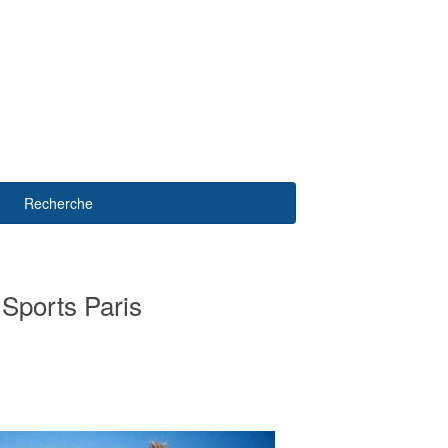
Recherche
 Sports Paris