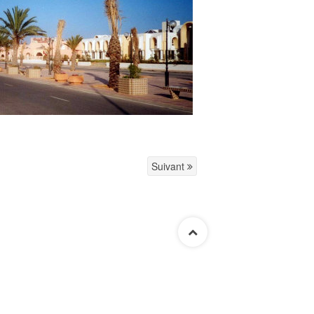
Suivant