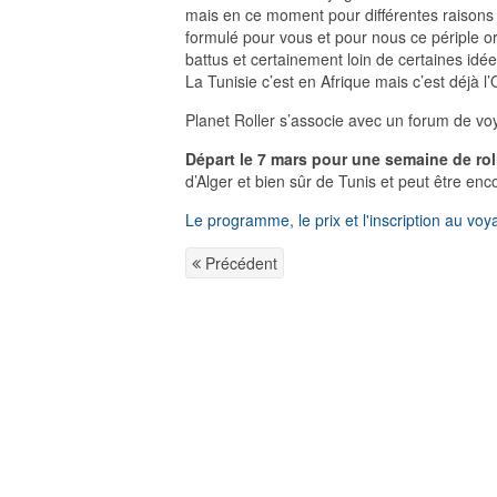
mais en ce moment pour différentes raisons 
formulé pour vous et pour nous ce périple or
battus et certainement loin de certaines idées
La Tunisie c’est en Afrique mais c’est déjà l’Or
Planet Roller s’associe avec un forum de voy
Départ le 7 mars pour une semaine de roll
d’Alger et bien sûr de Tunis et peut être enc
Le programme, le prix et l'inscription au vo
Précédent