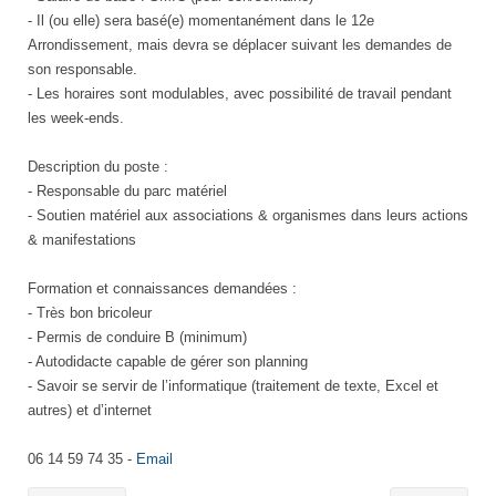
- Il (ou elle) sera basé(e) momentanément dans le 12e
Arrondissement, mais devra se déplacer suivant les demandes de
son responsable.
- Les horaires sont modulables, avec possibilité de travail pendant
les week-ends.
Description du poste :
- Responsable du parc matériel
- Soutien matériel aux associations & organismes dans leurs actions
& manifestations
Formation et connaissances demandées :
- Très bon bricoleur
- Permis de conduire B (minimum)
- Autodidacte capable de gérer son planning
- Savoir se servir de l’informatique (traitement de texte, Excel et
autres) et d’internet
06 14 59 74 35 -
Email