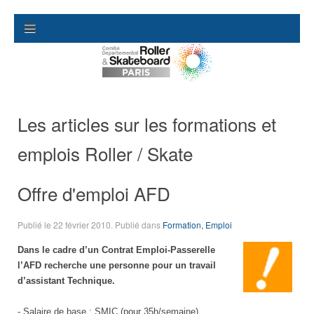
Les articles sur les formations et
emplois Roller / Skate
Offre d'emploi AFD
Publié le
22 février 2010
. Publié dans
Formation, Emploi
Dans le cadre d’un Contrat Emploi-Passerelle
l’AFD recherche une personne pour un travail
d’assistant Technique.
- Salaire de base : SMIC (pour 35h/semaine)