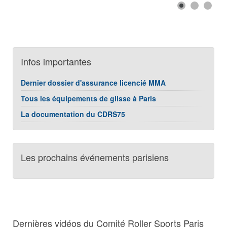
Infos importantes
Dernier dossier d'assurance licencié MMA
Tous les équipements de glisse à Paris
La documentation du CDRS75
Les prochains événements parisiens
Dernières vidéos du Comité Roller Sports Paris