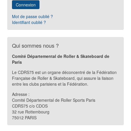
Connexion
Mot de passe oublié ?
Identifiant oublié ?
Qui sommes nous ?
Comité Départemental de Roller & Skateboard de
Paris
Le CDRS75 est un organe déconcentré de la Fédération
Française de Roller & Skateboard, qui assure la liaison
entre les clubs parisiens et la Fédération.
Adresse :
Comité Départemental de Roller Sports Paris
CDRS75 c/o CDOS
32 rue Rottembourg
75012 PARIS