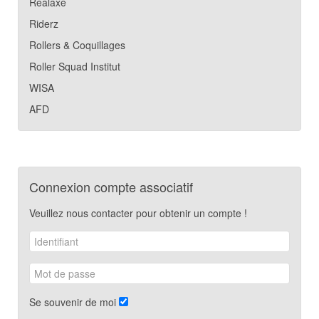
Realaxe
Riderz
Rollers & Coquillages
Roller Squad Institut
WISA
AFD
Connexion compte associatif
Veuillez nous contacter pour obtenir un compte !
Se souvenir de moi